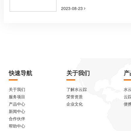
2023-08-23
快速导航
关于我们
产
关于我们
了解水云踪
水
服务项目
荣誉资质
云
产品中心
企业文化
便
新闻中心
合作伙伴
帮助中心