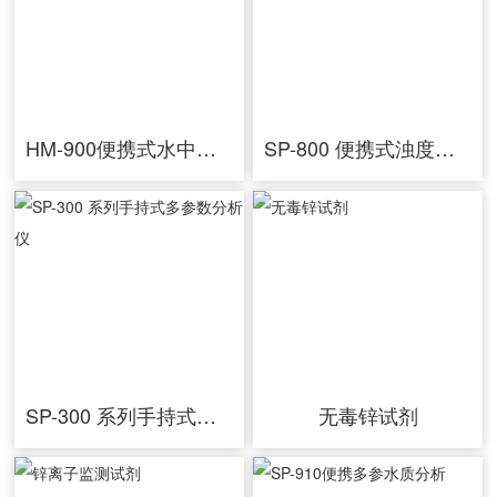
HM-900便携式水中油分析仪
SP-800 便携式浊度比色仪
SP-300 系列手持式多参数分析仪
无毒锌试剂