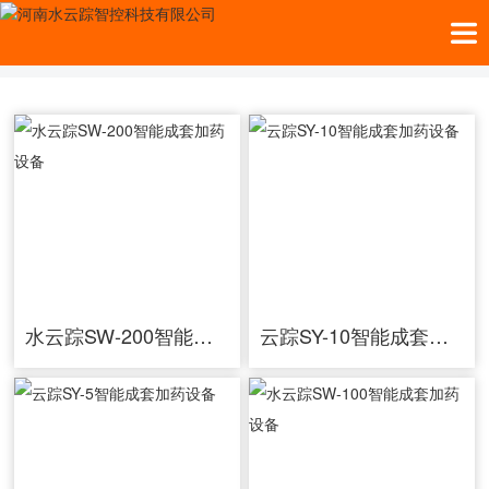
当前位置：
首页
>>
产品中心
水云踪SW-200智能成套加药设备
云踪SY-10智能成套加药设备