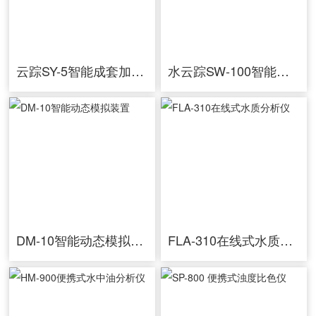
云踪SY-5智能成套加药设备
水云踪SW-100智能成套加药设备
DM-10智能动态模拟装置
FLA-310在线式水质分析仪