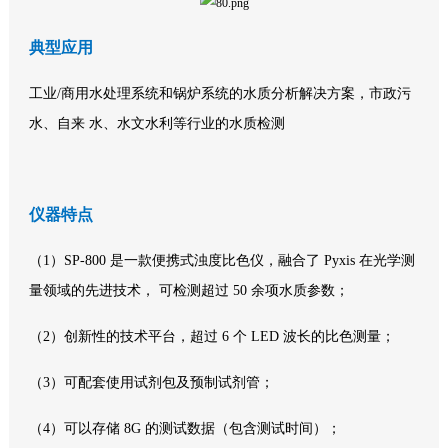
典型应用
工业/商用水处理系统和锅炉系统的水质分析解决方案，市政污
水、自来 水、水文水利等行业的水质检测
仪器特点
（1）SP-800 是一款便携式浊度比色仪，融合了 Pyxis 在光学测
量领域的先进技术， 可检测超过 50 余项水质参数；
（2）创新性的技术平台，超过 6 个 LED 波长的比色测量；
（3）可配套使用试剂包及预制试剂管；
（4）可以存储 8G 的测试数据（包含测试时间）；