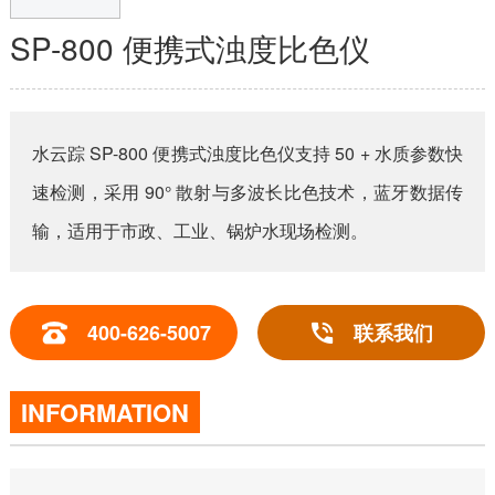
SP-800 便携式浊度比色仪
水云踪 SP-800 便携式浊度比色仪支持 50 + 水质参数快
速检测，采用 90° 散射与多波长比色技术，蓝牙数据传
输，适用于市政、工业、锅炉水现场检测。
400-626-5007
联系我们
INFORMATION