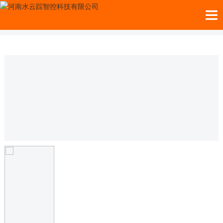
当前位置：
首页
>>
产品中心
>>
便携式