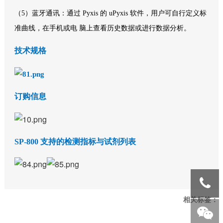
（5）蓝牙通讯：通过 Pyxis 的 uPyxis 软件，用户可自行定义标
准曲线，在手机或电 脑上查看历史数据或进行数据分析。
技术规格
订购信息
SP-800 支持的检测指标与试剂列表
相关标签：