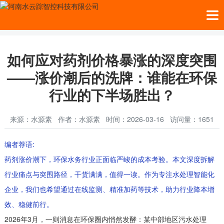
当前位置：
首页
>>
新闻中心
>>
业内新闻
如何应对药剂价格暴涨的深度突围
——涨价潮后的洗牌：谁能在环保
行业的下半场胜出？
来源：水源素 作者：水源素 时间：2026-03-16 访问量：1651
编者荐语:
药剂涨价潮下，环保水务行业正面临严峻的成本考验。本文深度拆解
行业痛点与突围路径，干货满满，值得一读。作为专注水处理智能化
企业，我们也希望通过在线监测、精准加药等技术，助力行业降本增
效、稳健前行。
2026年3月，一则消息在环保圈内悄然发酵：某中部地区污水处理