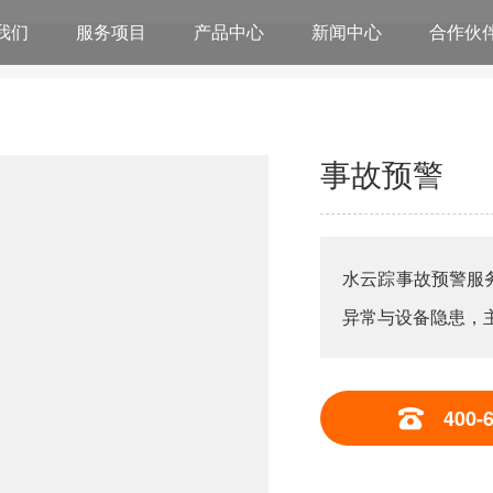
我们
服务项目
产品中心
新闻中心
合作伙
事故预警
水云踪事故预警服
异常与设备隐患，
400-