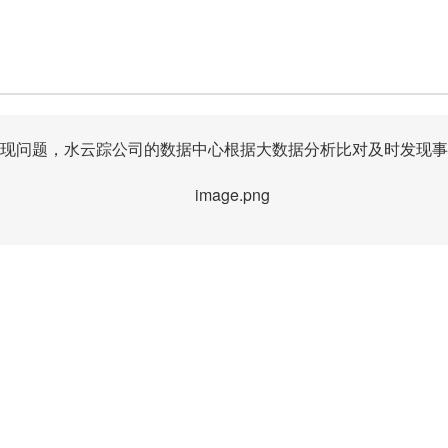
现问题，
水云踪
公司的数据中心根据大数据分析比对及时发现事